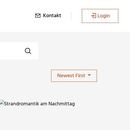
Kontakt
Login
Newest First