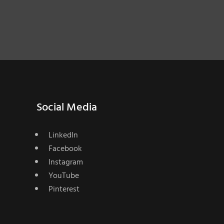
Social Media
LinkedIn
Facebook
Instagram
YouTube
Pinterest