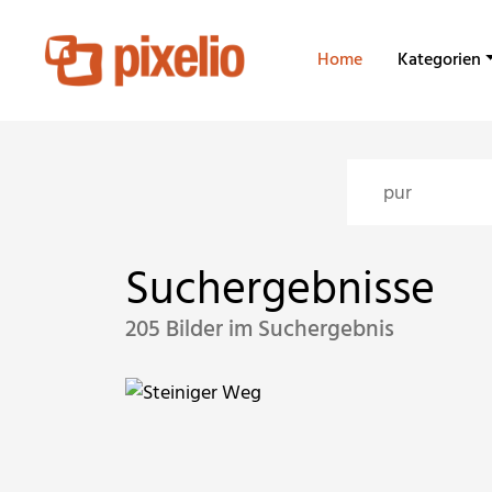
Home
Kategorien
Suchergebnisse
205 Bilder im Suchergebnis