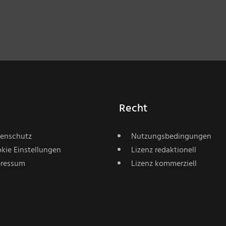
Recht
enschutz
Nutzungsbedingungen
kie Einstellungen
Lizenz redaktionell
ressum
Lizenz kommerziell