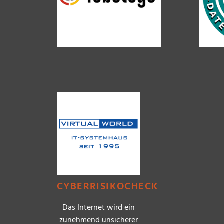
CYBERRISIKOCHECK
Das Internet wird ein
zunehmend unsicherer