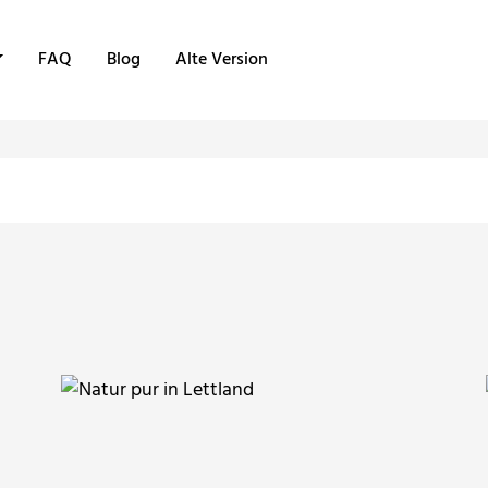
FAQ
Blog
Alte Version