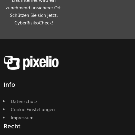
Das Internet wird ein
zunehmend unsicherer Ort.
Schützen Sie sich jetzt:
CyberRisikoCheck!
Info
Datenschutz
Cookie Einstellungen
Impressum
Recht