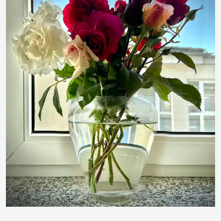
Hans Baulig