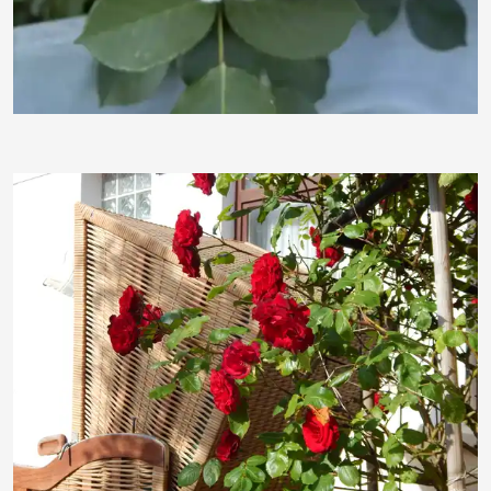
Klaus Steves