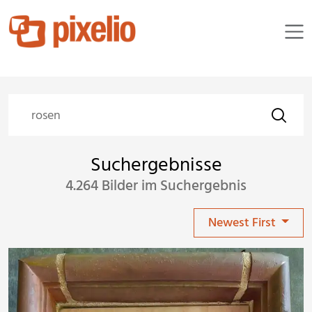
Suchergebnisse
4.264 Bilder im Suchergebnis
Newest First