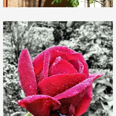
Hans Baulig