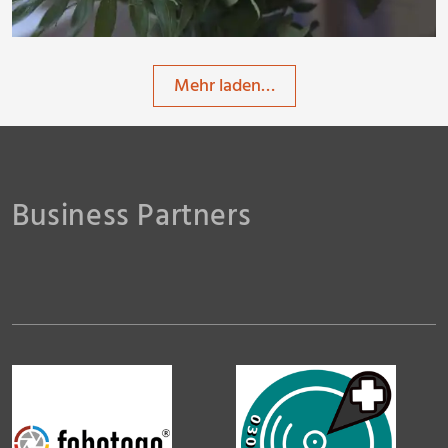
Mehr laden…
Business Partners