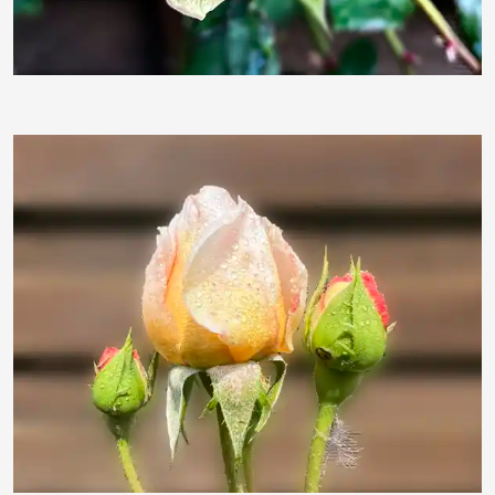
Hans Baulig
Hans Baulig