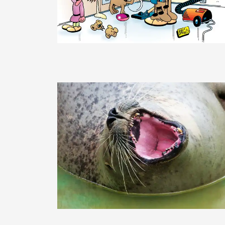
NH1977