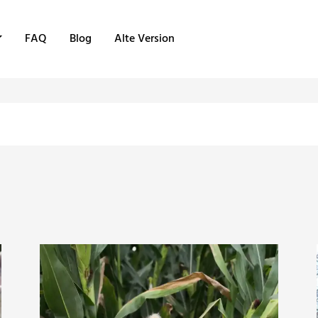
FAQ
Blog
Alte Version