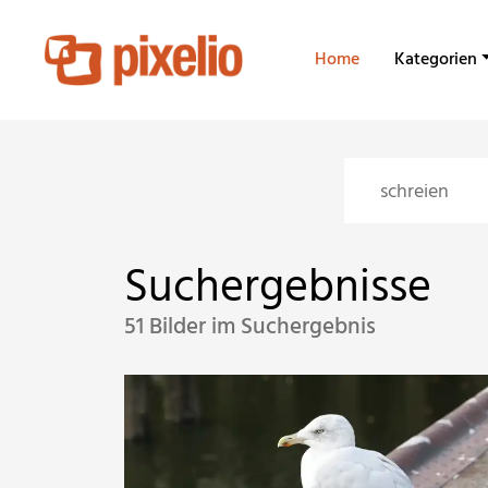
Home
Kategorien
Suchergebnisse
51 Bilder im Suchergebnis