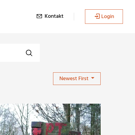
Kontakt
Login
Newest First