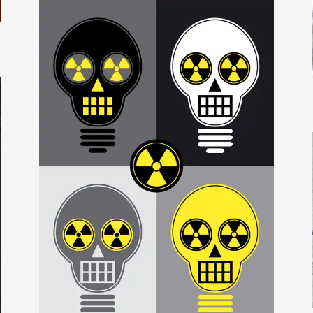
wachtmeister