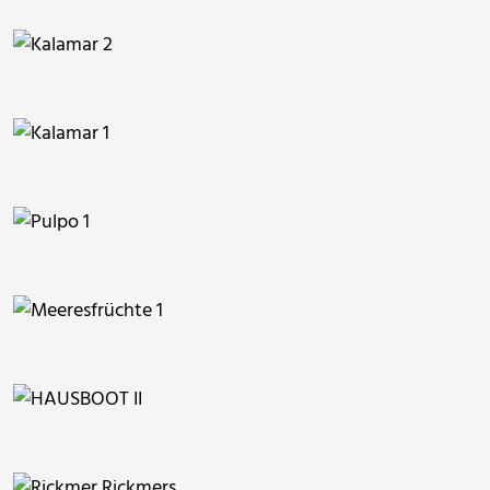
wrw
wrw
wrw
wrw
wrw