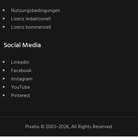
Nutzungsbedingungen
Lizenz redaktionell
Lizenz kommerziell
Social Media
LinkedIn
Facebook
Instagram
YouTube
Pinterest
Pixelio © 2003–2026, All Rights Reserved.