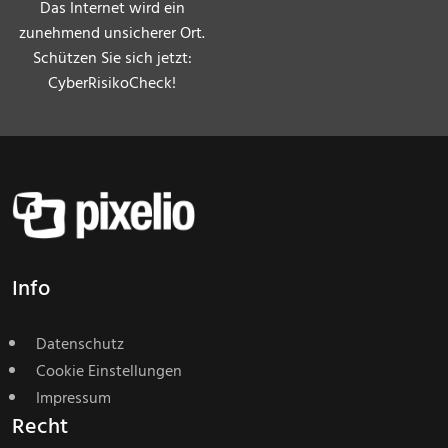
Das Internet wird ein
zunehmend unsicherer Ort.
Schützen Sie sich jetzt:
CyberRisikoCheck!
Info
Datenschutz
Cookie Einstellungen
Impressum
Recht