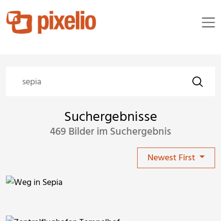
Suchergebnisse
469 Bilder im Suchergebnis
Newest First