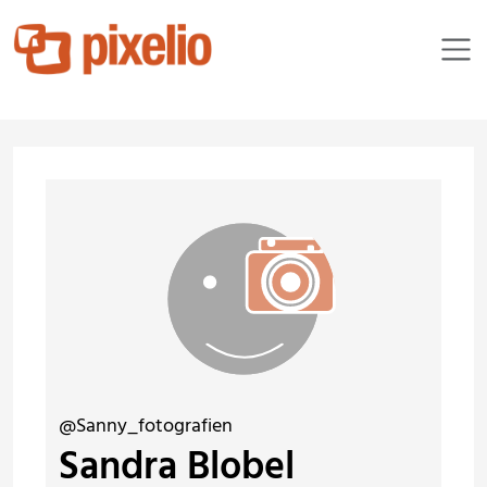
@Sanny_fotografien
Sandra Blobel