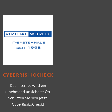
CYBERRISIKOCHECK
Das Internet wird ein
zunehmend unsicherer Ort.
Schützen Sie sich jetzt:
CyberRisikoCheck!