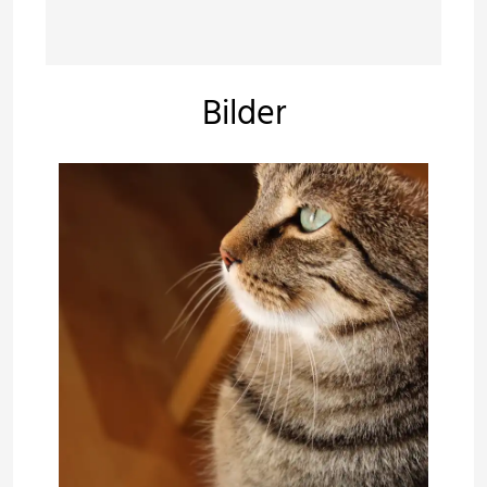
Bilder