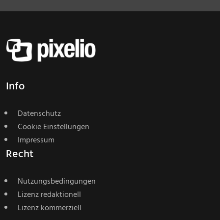
Info
Datenschutz
Cookie Einstellungen
Impressum
Recht
Nutzungsbedingungen
Lizenz redaktionell
Lizenz kommerziell