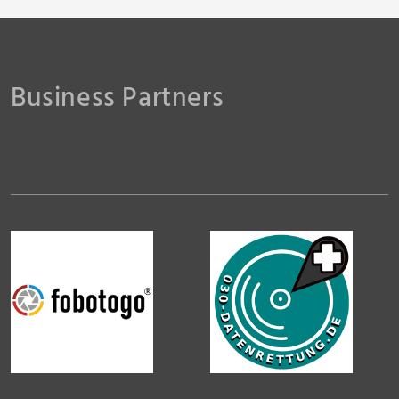
Business Partners