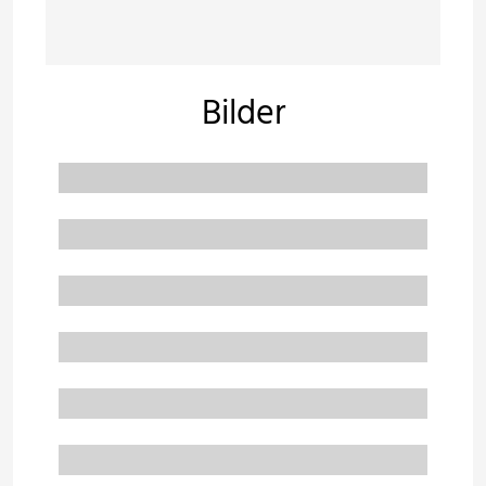
Bilder