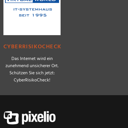
CYBERRISIKOCHECK
Das Internet wird ein
zunehmend unsicherer Ort.
Schützen Sie sich jetzt:
CyberRisikoCheck!