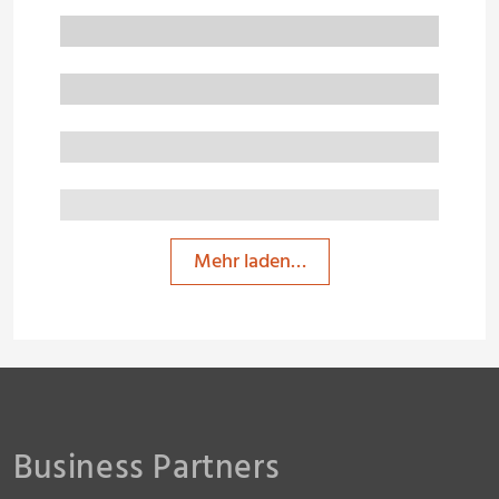
Mehr laden…
Business Partners