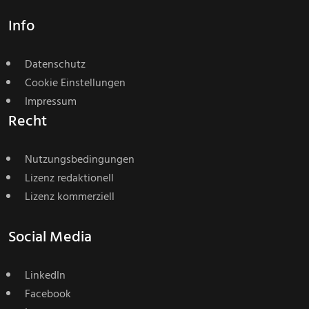
Info
Datenschutz
Cookie Einstellungen
Impressum
Recht
Nutzungsbedingungen
Lizenz redaktionell
Lizenz kommerziell
Social Media
LinkedIn
Facebook