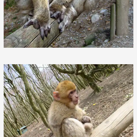
gerwitt