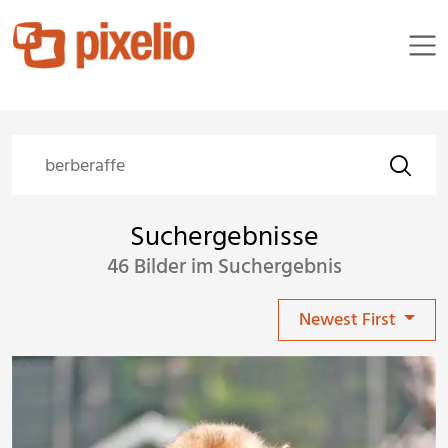
Suchergebnisse
46 Bilder im Suchergebnis
Newest First