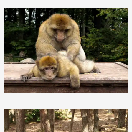
Grace Winter