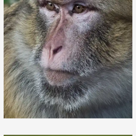
Leocardia