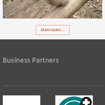
Mehr laden…
Business Partners