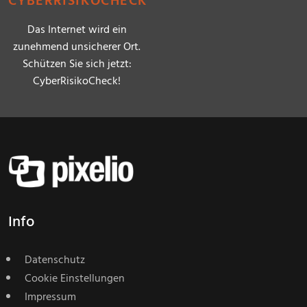
CYBERRISIKOCHECK
Das Internet wird ein
zunehmend unsicherer Ort.
Schützen Sie sich jetzt:
CyberRisikoCheck!
Info
Datenschutz
Cookie Einstellungen
Impressum