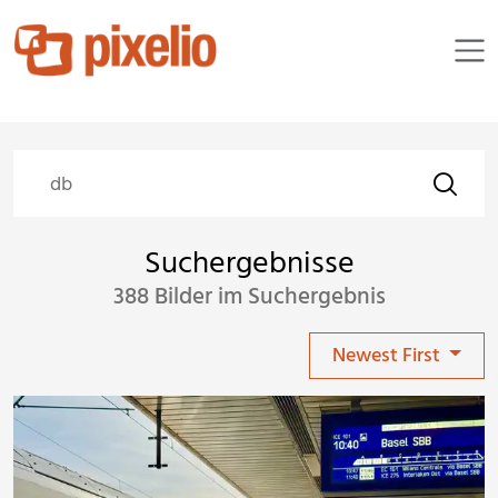
Suchergebnisse
388 Bilder im Suchergebnis
Newest First