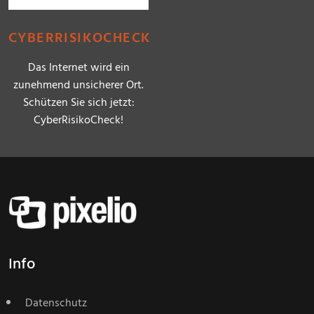
CYBERRISIKOCHECK
Das Internet wird ein
zunehmend unsicherer Ort.
Schützen Sie sich jetzt:
CyberRisikoCheck!
Info
Datenschutz