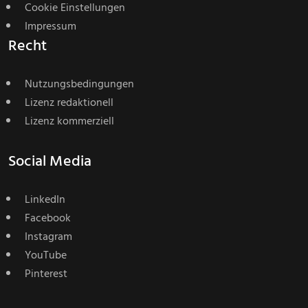
Cookie Einstellungen
Impressum
Recht
Nutzungsbedingungen
Lizenz redaktionell
Lizenz kommerziell
Social Media
LinkedIn
Facebook
Instagram
YouTube
Pinterest