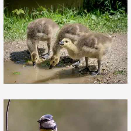
Gebi66