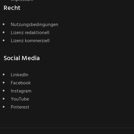
Recht
Nutzungsbedingungen
Lizenz redaktionell
Lizenz kommerziell
Social Media
LinkedIn
Facebook
Instagram
YouTube
Pinterest