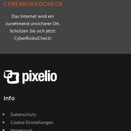
CYBERRISIKOCHECK
Das Internet wird ein
zunehmend unsicherer Ort.
Schützen Sie sich jetzt:
CyberRisikoCheck!
Info
Datenschutz
Cookie Einstellungen
Impressum