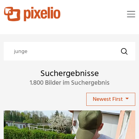
Suchergebnisse
1.800 Bilder im Suchergebnis
Newest First