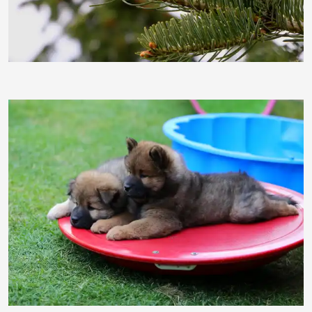
Kurfoto